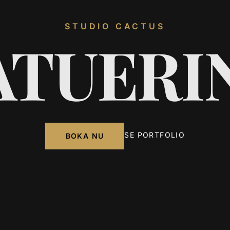
STUDIO CACTUS
ATUERI
SE PORTFOLIO
BOKA NU