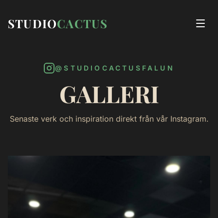
STUDIO
CACTUS
@STUDIOCACTUSFALUN
GALLERI
Senaste verk och inspiration direkt från vår Instagram.